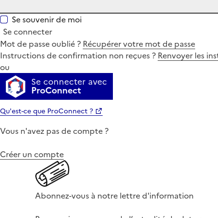
Se souvenir de moi
Se connecter
Mot de passe oublié ?
Récupérer votre mot de passe
Instructions de confirmation non reçues ?
Renvoyer les ins
ou
Se connecter avec
ProConnect
Qu'est-ce que ProConnect ?
Vous n'avez pas de compte ?
Créer un compte
Abonnez-vous à notre lettre d'information