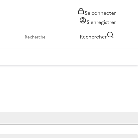
Se connecter
S'enregistrer
Rechercher