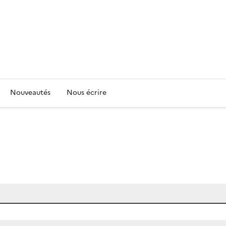
Nouveautés
Nous écrire