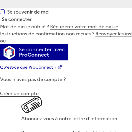
Se souvenir de moi
Se connecter
Mot de passe oublié ?
Récupérer votre mot de passe
Instructions de confirmation non reçues ?
Renvoyer les ins
ou
Se connecter avec
ProConnect
Qu'est-ce que ProConnect ?
Vous n'avez pas de compte ?
Créer un compte
Abonnez-vous à notre lettre d'information