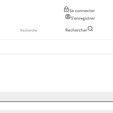
Se connecter
S'enregistrer
Rechercher