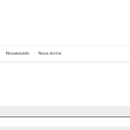
Nouveautés
Nous écrire