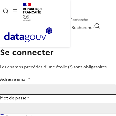
RÉPUBLIQUE
FRANÇAISE
Rechercher
Se connecter
Les champs précédés d'une étoile (
*
) sont obligatoires.
Adresse email
*
Mot de passe
*