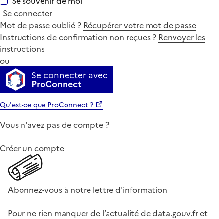
Se souvenir de moi
Se connecter
Mot de passe oublié ?
Récupérer votre mot de passe
Instructions de confirmation non reçues ?
Renvoyer les
instructions
ou
Se connecter avec
ProConnect
Qu'est-ce que ProConnect ?
Vous n'avez pas de compte ?
Créer un compte
Abonnez-vous à notre lettre d'information
Pour ne rien manquer de l’actualité de data.gouv.fr et