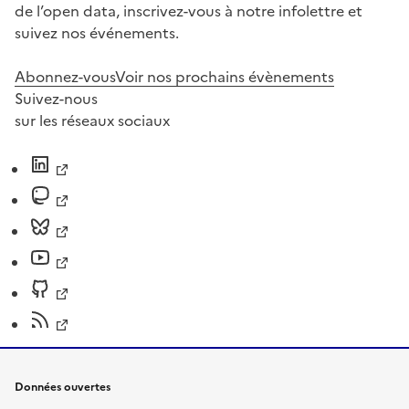
de l’open data, inscrivez-vous à notre infolettre et
suivez nos événements.
Abonnez-vous
Voir nos prochains évènements
Suivez-nous
sur les réseaux sociaux
Données ouvertes