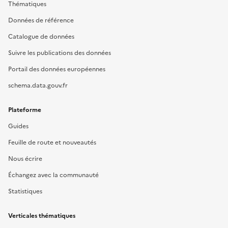
Thématiques
Données de référence
Catalogue de données
Suivre les publications des données
Portail des données européennes
schema.data.gouv.fr
Plateforme
Guides
Feuille de route et nouveautés
Nous écrire
Échangez avec la communauté
Statistiques
Verticales thématiques