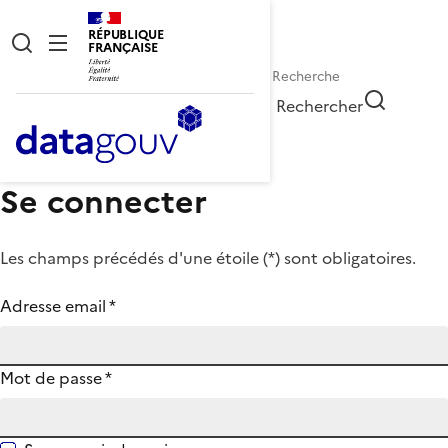
RÉPUBLIQUE
FRANÇAISE
Rechercher
Se connecter
Les champs précédés d'une étoile (
*
) sont obligatoires.
Adresse email
*
Mot de passe
*