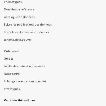
Thématiques
Données de référence
Catalogue de données
Suivre les publications des données
Portail des données européennes
schema.data.gouv.fr
Plateforme
Guides
Feuille de route et nouveautés
Nous écrire
Échangez avec la communauté
Statistiques
Verticales thématiques