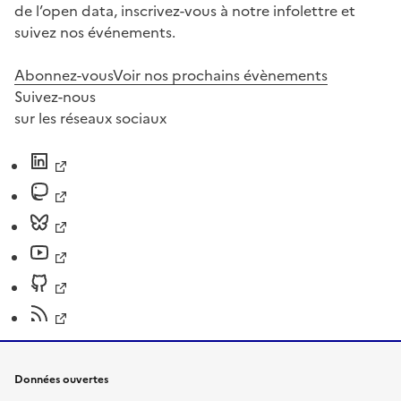
de l’open data, inscrivez-vous à notre infolettre et
suivez nos événements.
Abonnez-vous
Voir nos prochains évènements
Suivez-nous
sur les réseaux sociaux
Données ouvertes