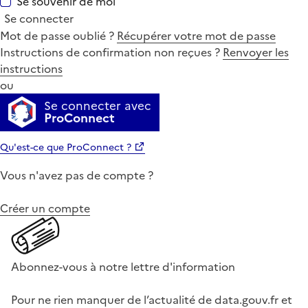
Se souvenir de moi
Se connecter
Mot de passe oublié ?
Récupérer votre mot de passe
Instructions de confirmation non reçues ?
Renvoyer les
instructions
ou
Se connecter avec
ProConnect
Qu'est-ce que ProConnect ?
Vous n'avez pas de compte ?
Créer un compte
Abonnez-vous à notre lettre d'information
Pour ne rien manquer de l’actualité de data.gouv.fr et