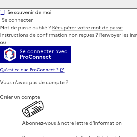
Se souvenir de moi
Se connecter
Mot de passe oublié ?
Récupérer votre mot de passe
Instructions de confirmation non reçues ?
Renvoyer les ins
ou
Se connecter avec
ProConnect
Qu'est-ce que ProConnect ?
Vous n'avez pas de compte ?
Créer un compte
Abonnez-vous à notre lettre d'information