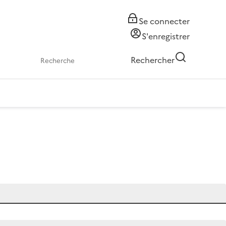
Se connecter
S'enregistrer
Rechercher