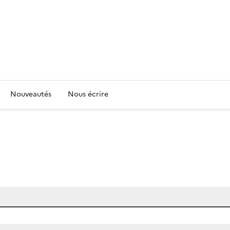
Nouveautés
Nous écrire