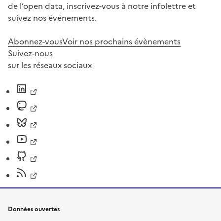
de l’open data, inscrivez-vous à notre infolettre et
suivez nos événements.
Abonnez-vous
Voir nos prochains évènements
Suivez-nous
sur les réseaux sociaux
Données ouvertes