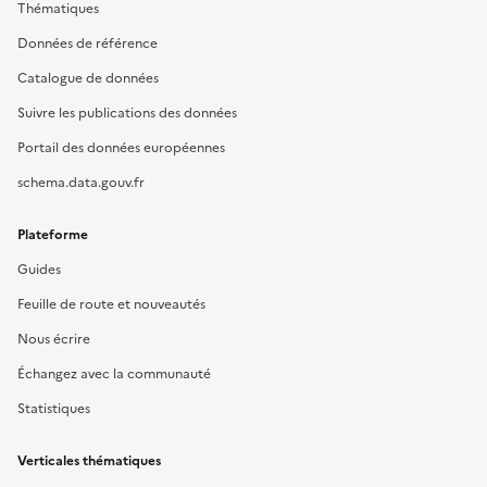
Thématiques
Données de référence
Catalogue de données
Suivre les publications des données
Portail des données européennes
schema.data.gouv.fr
Plateforme
Guides
Feuille de route et nouveautés
Nous écrire
Échangez avec la communauté
Statistiques
Verticales thématiques