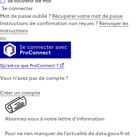
Se souvenir de moi
Se connecter
Mot de passe oublié ?
Récupérer votre mot de passe
Instructions de confirmation non reçues ?
Renvoyer les
instructions
ou
Se connecter avec
ProConnect
Qu'est-ce que ProConnect ?
Vous n'avez pas de compte ?
Créer un compte
Abonnez-vous à notre lettre d'information
Pour ne rien manquer de l’actualité de data.gouv.fr et