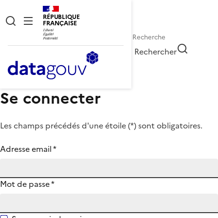
RÉPUBLIQUE
FRANÇAISE
Rechercher
Se connecter
Les champs précédés d'une étoile (
*
) sont obligatoires.
Adresse email
*
Mot de passe
*