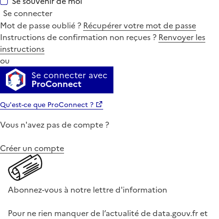
Se souvenir de moi
Se connecter
Mot de passe oublié ?
Récupérer votre mot de passe
Instructions de confirmation non reçues ?
Renvoyer les
instructions
ou
Se connecter avec
ProConnect
Qu'est-ce que ProConnect ?
Vous n'avez pas de compte ?
Créer un compte
Abonnez-vous à notre lettre d'information
Pour ne rien manquer de l’actualité de data.gouv.fr et