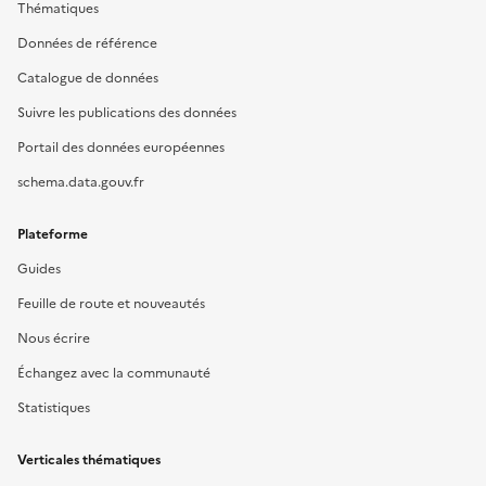
Thématiques
Données de référence
Catalogue de données
Suivre les publications des données
Portail des données européennes
schema.data.gouv.fr
Plateforme
Guides
Feuille de route et nouveautés
Nous écrire
Échangez avec la communauté
Statistiques
Verticales thématiques