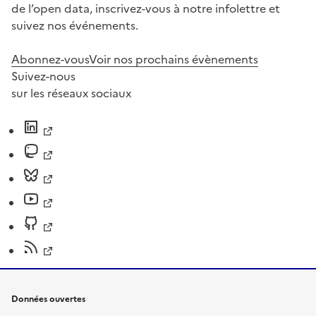
de l’open data, inscrivez-vous à notre infolettre et
suivez nos événements.
Abonnez-vous
Voir nos prochains évènements
Suivez-nous
sur les réseaux sociaux
Données ouvertes