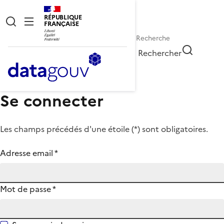
RÉPUBLIQUE
FRANÇAISE
Rechercher
Se connecter
Les champs précédés d'une étoile (
*
) sont obligatoires.
Adresse email
*
Mot de passe
*