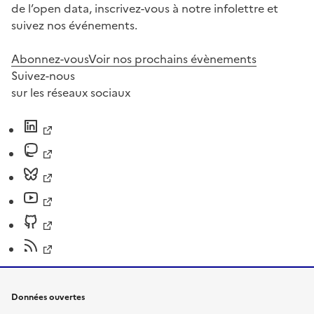
de l’open data, inscrivez-vous à notre infolettre et
suivez nos événements.
Abonnez-vous
Voir nos prochains évènements
Suivez-nous
sur les réseaux sociaux
Données ouvertes