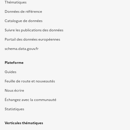
Thématiques
Données de référence
Catalogue de données
Suivre les publications des données
Portail des données européennes
schema.data.gouv.fr
Plateforme
Guides
Feuille de route et nouveautés
Nous écrire
Échangez avec la communauté
Statistiques
Verticales thématiques