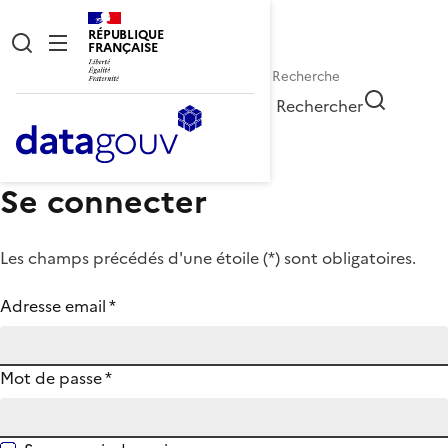
RÉPUBLIQUE
FRANÇAISE
Rechercher
Se connecter
Les champs précédés d'une étoile (
*
) sont obligatoires.
Adresse email
*
Mot de passe
*