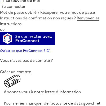
Se souvenir de moi
Se connecter
Mot de passe oublié ?
Récupérer votre mot de passe
Instructions de confirmation non reçues ?
Renvoyer les
instructions
ou
Se connecter avec
ProConnect
Qu'est-ce que ProConnect ?
Vous n'avez pas de compte ?
Créer un compte
Abonnez-vous à notre lettre d'information
Pour ne rien manquer de l’actualité de data.gouv.fr et