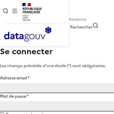
RÉPUBLIQUE
FRANÇAISE
Rechercher
Se connecter
Les champs précédés d'une étoile (
*
) sont obligatoires.
Adresse email
*
Mot de passe
*