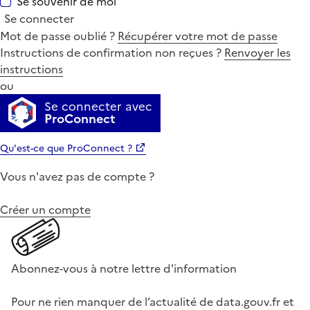
Se souvenir de moi
Se connecter
Mot de passe oublié ?
Récupérer votre mot de passe
Instructions de confirmation non reçues ?
Renvoyer les
instructions
ou
Se connecter avec
ProConnect
Qu'est-ce que ProConnect ?
Vous n'avez pas de compte ?
Créer un compte
Abonnez-vous à notre lettre d'information
Pour ne rien manquer de l’actualité de data.gouv.fr et