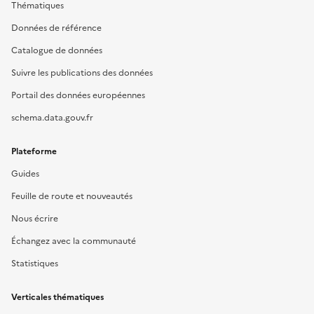
Thématiques
Données de référence
Catalogue de données
Suivre les publications des données
Portail des données européennes
schema.data.gouv.fr
Plateforme
Guides
Feuille de route et nouveautés
Nous écrire
Échangez avec la communauté
Statistiques
Verticales thématiques