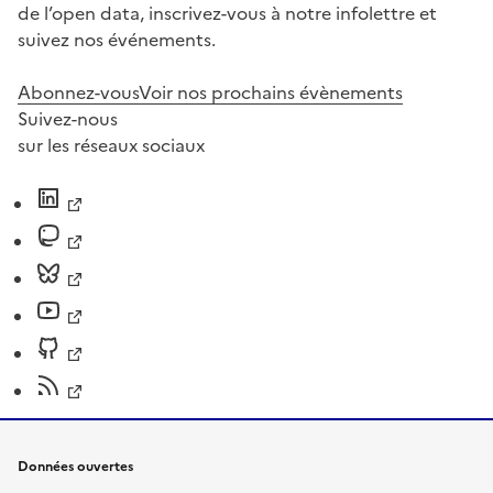
de l’open data, inscrivez-vous à notre infolettre et
suivez nos événements.
Abonnez-vous
Voir nos prochains évènements
Suivez-nous
sur les réseaux sociaux
Données ouvertes