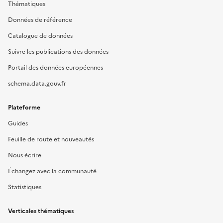
Thématiques
Données de référence
Catalogue de données
Suivre les publications des données
Portail des données européennes
schema.data.gouv.fr
Plateforme
Guides
Feuille de route et nouveautés
Nous écrire
Échangez avec la communauté
Statistiques
Verticales thématiques