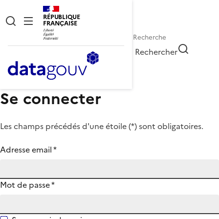
RÉPUBLIQUE
FRANÇAISE
Rechercher
Se connecter
Les champs précédés d'une étoile (
*
) sont obligatoires.
Adresse email
*
Mot de passe
*