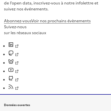
de l’open data, inscrivez-vous à notre infolettre et
suivez nos événements.
Abonnez-vous
Voir nos prochains évènements
Suivez-nous
sur les réseaux sociaux
Données ouvertes