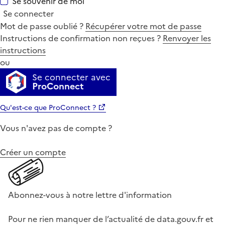
Se souvenir de moi
Se connecter
Mot de passe oublié ?
Récupérer votre mot de passe
Instructions de confirmation non reçues ?
Renvoyer les
instructions
ou
Se connecter avec
ProConnect
Qu'est-ce que ProConnect ?
Vous n'avez pas de compte ?
Créer un compte
Abonnez-vous à notre lettre d'information
Pour ne rien manquer de l’actualité de data.gouv.fr et