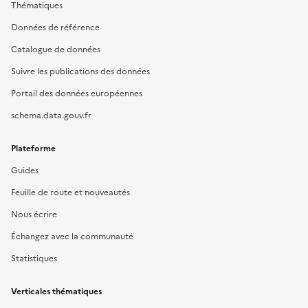
Thématiques
Données de référence
Catalogue de données
Suivre les publications des données
Portail des données européennes
schema.data.gouv.fr
Plateforme
Guides
Feuille de route et nouveautés
Nous écrire
Échangez avec la communauté
Statistiques
Verticales thématiques