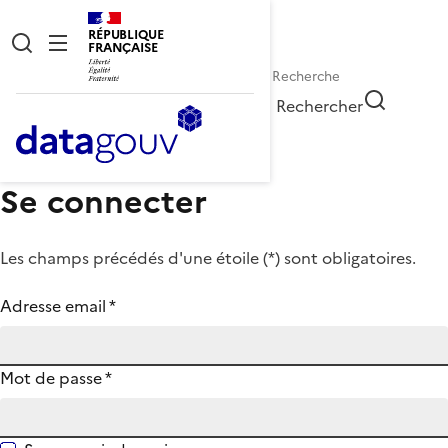
RÉPUBLIQUE
FRANÇAISE
Rechercher
Se connecter
Les champs précédés d'une étoile (
*
) sont obligatoires.
Adresse email
*
Mot de passe
*