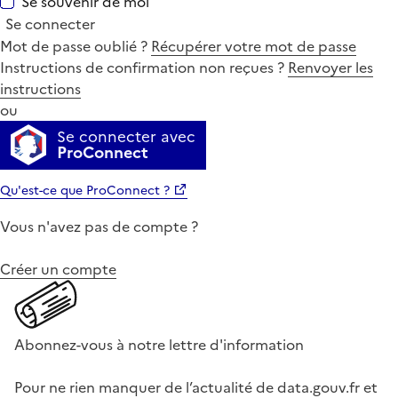
Se souvenir de moi
Se connecter
Mot de passe oublié ?
Récupérer votre mot de passe
Instructions de confirmation non reçues ?
Renvoyer les
instructions
ou
Se connecter avec
ProConnect
Qu'est-ce que ProConnect ?
Vous n'avez pas de compte ?
Créer un compte
Abonnez-vous à notre lettre d'information
Pour ne rien manquer de l’actualité de data.gouv.fr et