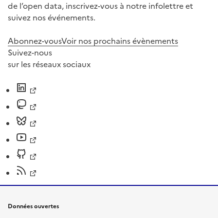
de l’open data, inscrivez-vous à notre infolettre et
suivez nos événements.
Abonnez-vous
Voir nos prochains évènements
Suivez-nous
sur les réseaux sociaux
Données ouvertes