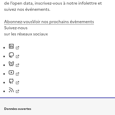
de l’open data, inscrivez-vous à notre infolettre et
suivez nos événements.
Abonnez-vous
Voir nos prochains évènements
Suivez-nous
sur les réseaux sociaux
Données ouvertes