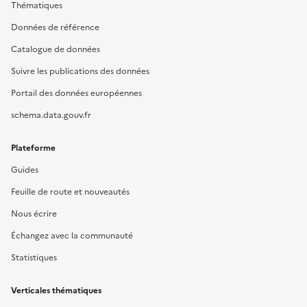
Thématiques
Données de référence
Catalogue de données
Suivre les publications des données
Portail des données européennes
schema.data.gouv.fr
Plateforme
Guides
Feuille de route et nouveautés
Nous écrire
Échangez avec la communauté
Statistiques
Verticales thématiques