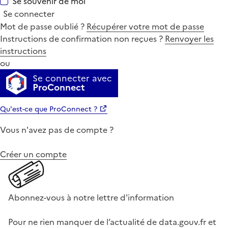
Se souvenir de moi
Se connecter
Mot de passe oublié ?
Récupérer votre mot de passe
Instructions de confirmation non reçues ?
Renvoyer les
instructions
ou
Se connecter avec
ProConnect
Qu'est-ce que ProConnect ?
Vous n'avez pas de compte ?
Créer un compte
Abonnez-vous à notre lettre d'information
Pour ne rien manquer de l’actualité de data.gouv.fr et