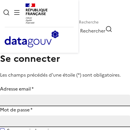
RÉPUBLIQUE
FRANÇAISE
Rechercher
Se connecter
Les champs précédés d'une étoile (
*
) sont obligatoires.
Adresse email
*
Mot de passe
*