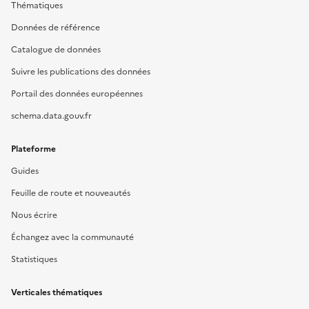
Thématiques
Données de référence
Catalogue de données
Suivre les publications des données
Portail des données européennes
schema.data.gouv.fr
Plateforme
Guides
Feuille de route et nouveautés
Nous écrire
Échangez avec la communauté
Statistiques
Verticales thématiques