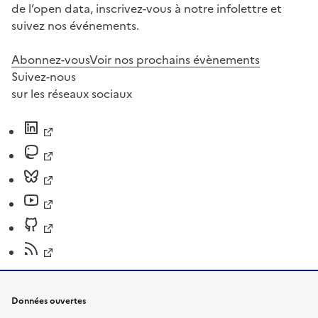
de l’open data, inscrivez-vous à notre infolettre et
suivez nos événements.
Abonnez-vous
Voir nos prochains évènements
Suivez-nous
sur les réseaux sociaux
Données ouvertes