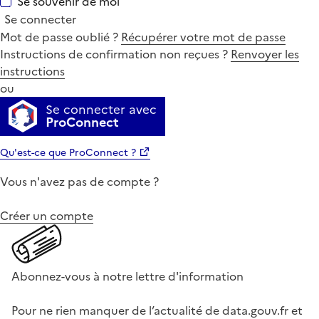
Se souvenir de moi
Se connecter
Mot de passe oublié ?
Récupérer votre mot de passe
Instructions de confirmation non reçues ?
Renvoyer les
instructions
ou
Se connecter avec
ProConnect
Qu'est-ce que ProConnect ?
Vous n'avez pas de compte ?
Créer un compte
Abonnez-vous à notre lettre d'information
Pour ne rien manquer de l’actualité de data.gouv.fr et