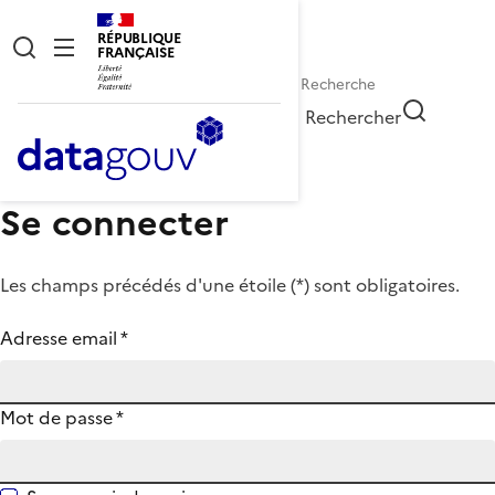
RÉPUBLIQUE
FRANÇAISE
Rechercher
Se connecter
Les champs précédés d'une étoile (
*
) sont obligatoires.
Adresse email
*
Mot de passe
*