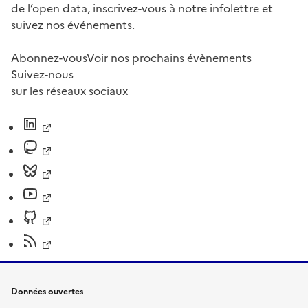
de l’open data, inscrivez-vous à notre infolettre et
suivez nos événements.
Abonnez-vous
Voir nos prochains évènements
Suivez-nous
sur les réseaux sociaux
Données ouvertes