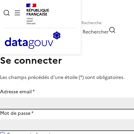
RÉPUBLIQUE
FRANÇAISE
Rechercher
Se connecter
Les champs précédés d'une étoile (
*
) sont obligatoires.
Adresse email
*
Mot de passe
*