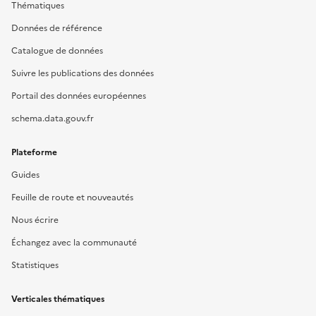
Thématiques
Données de référence
Catalogue de données
Suivre les publications des données
Portail des données européennes
schema.data.gouv.fr
Plateforme
Guides
Feuille de route et nouveautés
Nous écrire
Échangez avec la communauté
Statistiques
Verticales thématiques