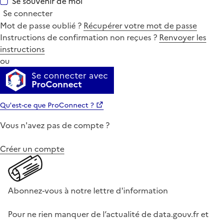
Se souvenir de moi
Se connecter
Mot de passe oublié ?
Récupérer votre mot de passe
Instructions de confirmation non reçues ?
Renvoyer les
instructions
ou
Se connecter avec
ProConnect
Qu'est-ce que ProConnect ?
Vous n'avez pas de compte ?
Créer un compte
Abonnez-vous à notre lettre d'information
Pour ne rien manquer de l’actualité de data.gouv.fr et