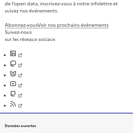
de l’open data, inscrivez-vous à notre infolettre et
suivez nos événements.
Abonnez-vous
Voir nos prochains évènements
Suivez-nous
sur les réseaux sociaux
Données ouvertes