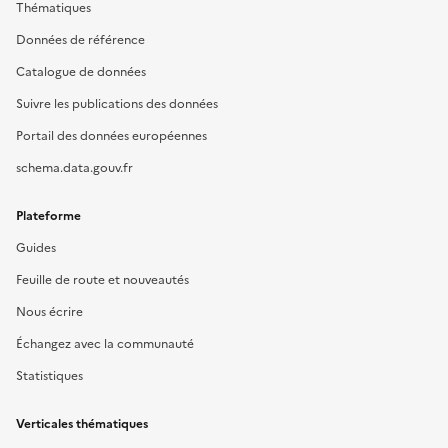
Thématiques
Données de référence
Catalogue de données
Suivre les publications des données
Portail des données européennes
schema.data.gouv.fr
Plateforme
Guides
Feuille de route et nouveautés
Nous écrire
Échangez avec la communauté
Statistiques
Verticales thématiques