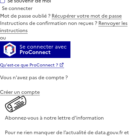
Se souvenir de moi
Se connecter
Mot de passe oublié ?
Récupérer votre mot de passe
Instructions de confirmation non reçues ?
Renvoyer les
instructions
ou
Se connecter avec
ProConnect
Qu'est-ce que ProConnect ?
Vous n'avez pas de compte ?
Créer un compte
Abonnez-vous à notre lettre d'information
Pour ne rien manquer de l’actualité de data.gouv.fr et