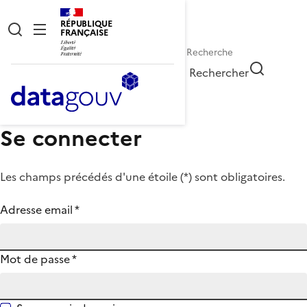
RÉPUBLIQUE
FRANÇAISE
Rechercher
Se connecter
Les champs précédés d'une étoile (
*
) sont obligatoires.
Adresse email
*
Mot de passe
*