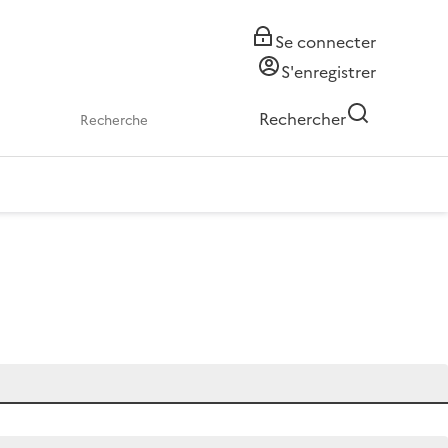
Se connecter
S'enregistrer
Rechercher