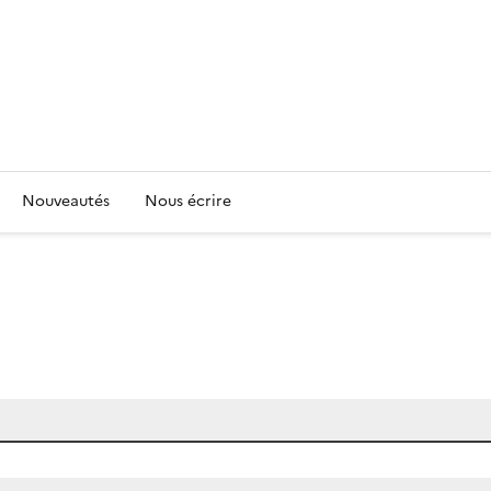
Nouveautés
Nous écrire