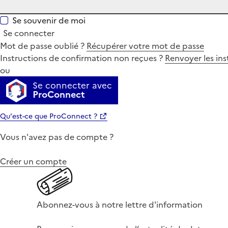
Se souvenir de moi
Se connecter
Mot de passe oublié ?
Récupérer votre mot de passe
Instructions de confirmation non reçues ?
Renvoyer les ins
ou
Se connecter avec
ProConnect
Qu'est-ce que ProConnect ?
Vous n'avez pas de compte ?
Créer un compte
Abonnez-vous à notre lettre d'information