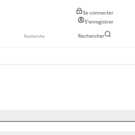
Se connecter
S'enregistrer
Rechercher