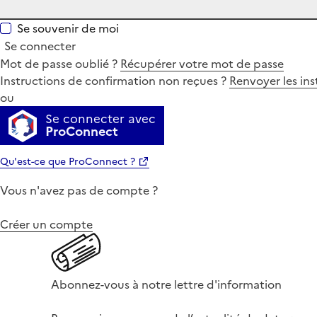
Se souvenir de moi
Se connecter
Mot de passe oublié ?
Récupérer votre mot de passe
Instructions de confirmation non reçues ?
Renvoyer les ins
ou
Se connecter avec
ProConnect
Qu'est-ce que ProConnect ?
Vous n'avez pas de compte ?
Créer un compte
Abonnez-vous à notre lettre d'information