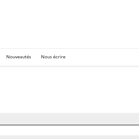
Nouveautés
Nous écrire