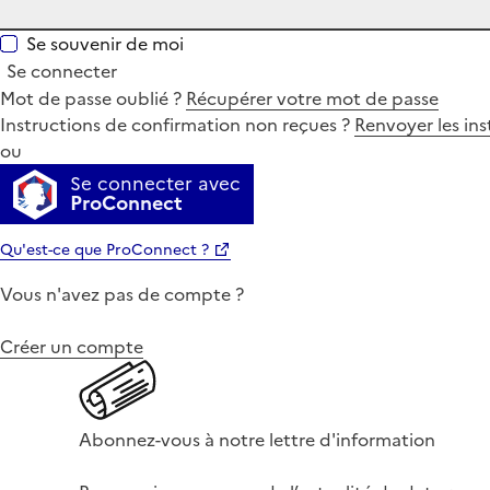
Se souvenir de moi
Se connecter
Mot de passe oublié ?
Récupérer votre mot de passe
Instructions de confirmation non reçues ?
Renvoyer les ins
ou
Se connecter avec
ProConnect
Qu'est-ce que ProConnect ?
Vous n'avez pas de compte ?
Créer un compte
Abonnez-vous à notre lettre d'information