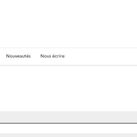
Nouveautés
Nous écrire