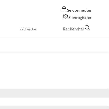
Se connecter
S'enregistrer
Rechercher