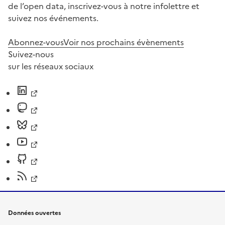
de l’open data, inscrivez-vous à notre infolettre et
suivez nos événements.
Abonnez-vous
Voir nos prochains évènements
Suivez-nous
sur les réseaux sociaux
Données ouvertes