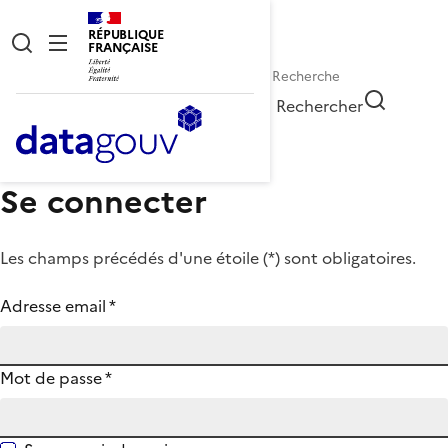
RÉPUBLIQUE
FRANÇAISE
Rechercher
Se connecter
Les champs précédés d'une étoile (
*
) sont obligatoires.
Adresse email
*
Mot de passe
*