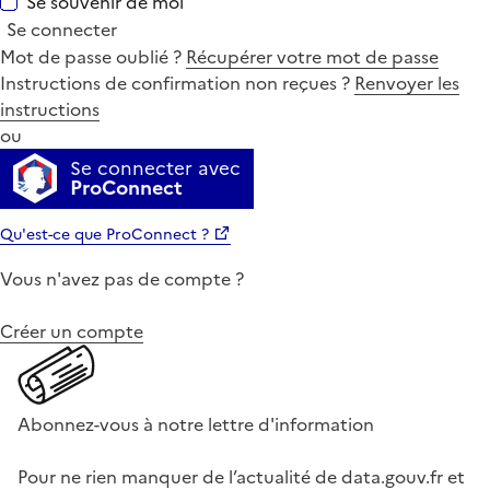
Se souvenir de moi
Se connecter
Mot de passe oublié ?
Récupérer votre mot de passe
Instructions de confirmation non reçues ?
Renvoyer les
instructions
ou
Se connecter avec
ProConnect
Qu'est-ce que ProConnect ?
Vous n'avez pas de compte ?
Créer un compte
Abonnez-vous à notre lettre d'information
Pour ne rien manquer de l’actualité de data.gouv.fr et