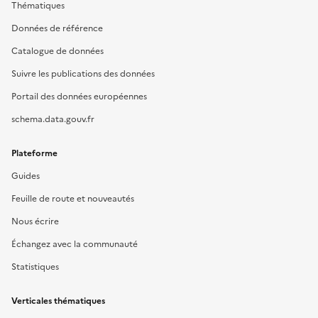
Thématiques
Données de référence
Catalogue de données
Suivre les publications des données
Portail des données européennes
schema.data.gouv.fr
Plateforme
Guides
Feuille de route et nouveautés
Nous écrire
Échangez avec la communauté
Statistiques
Verticales thématiques