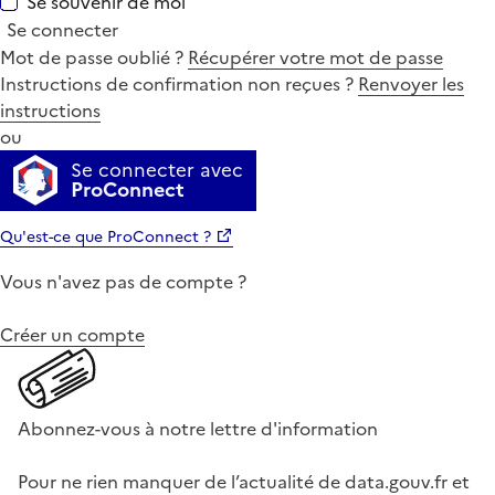
Se souvenir de moi
Se connecter
Mot de passe oublié ?
Récupérer votre mot de passe
Instructions de confirmation non reçues ?
Renvoyer les
instructions
ou
Se connecter avec
ProConnect
Qu'est-ce que ProConnect ?
Vous n'avez pas de compte ?
Créer un compte
Abonnez-vous à notre lettre d'information
Pour ne rien manquer de l’actualité de data.gouv.fr et