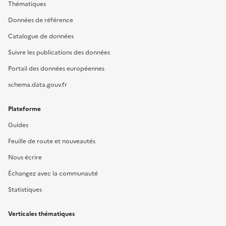
Thématiques
Données de référence
Catalogue de données
Suivre les publications des données
Portail des données européennes
schema.data.gouv.fr
Plateforme
Guides
Feuille de route et nouveautés
Nous écrire
Échangez avec la communauté
Statistiques
Verticales thématiques