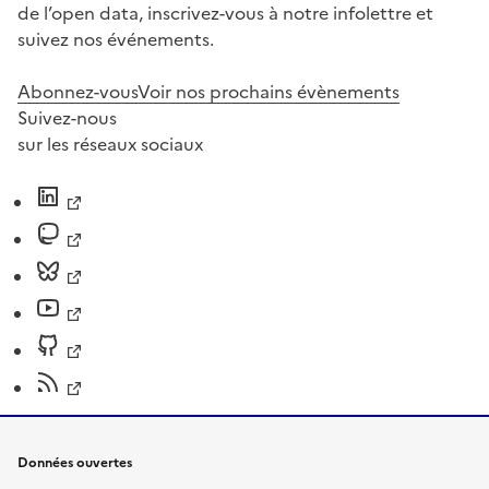
de l’open data, inscrivez-vous à notre infolettre et
suivez nos événements.
Abonnez-vous
Voir nos prochains évènements
Suivez-nous
sur les réseaux sociaux
Données ouvertes