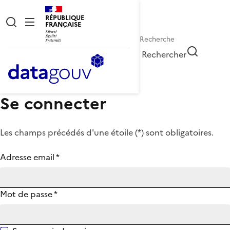
RÉPUBLIQUE
FRANÇAISE
Rechercher
Se connecter
Les champs précédés d'une étoile (
*
) sont obligatoires.
Adresse email
*
Mot de passe
*