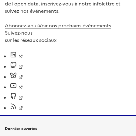
de l’open data, inscrivez-vous à notre infolettre et
suivez nos événements.
Abonnez-vous
Voir nos prochains évènements
Suivez-nous
sur les réseaux sociaux
Données ouvertes