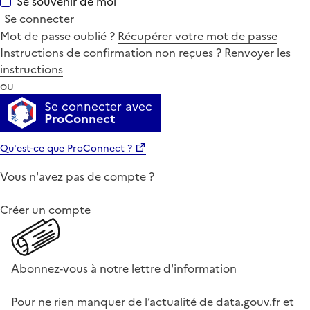
Se souvenir de moi
Se connecter
Mot de passe oublié ?
Récupérer votre mot de passe
Instructions de confirmation non reçues ?
Renvoyer les
instructions
ou
Se connecter avec
ProConnect
Qu'est-ce que ProConnect ?
Vous n'avez pas de compte ?
Créer un compte
Abonnez-vous à notre lettre d'information
Pour ne rien manquer de l’actualité de data.gouv.fr et