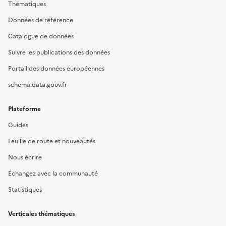
Thématiques
Données de référence
Catalogue de données
Suivre les publications des données
Portail des données européennes
schema.data.gouv.fr
Plateforme
Guides
Feuille de route et nouveautés
Nous écrire
Échangez avec la communauté
Statistiques
Verticales thématiques