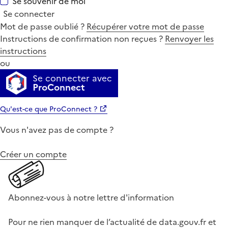
Se souvenir de moi
Se connecter
Mot de passe oublié ?
Récupérer votre mot de passe
Instructions de confirmation non reçues ?
Renvoyer les
instructions
ou
Se connecter avec
ProConnect
Qu'est-ce que ProConnect ?
Vous n'avez pas de compte ?
Créer un compte
Abonnez-vous à notre lettre d'information
Pour ne rien manquer de l’actualité de data.gouv.fr et