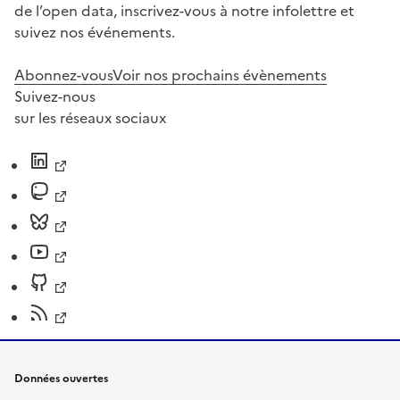
de l’open data, inscrivez-vous à notre infolettre et
suivez nos événements.
Abonnez-vous
Voir nos prochains évènements
Suivez-nous
sur les réseaux sociaux
Données ouvertes