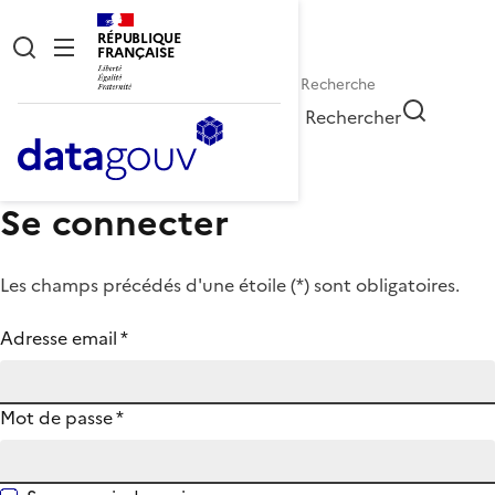
RÉPUBLIQUE
FRANÇAISE
Rechercher
Se connecter
Les champs précédés d'une étoile (
*
) sont obligatoires.
Adresse email
*
Mot de passe
*