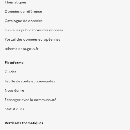
Thématiques
Données de référence
Catalogue de données
Suivre les publications des données
Portail des données européennes
schema.data.gouv.fr
Plateforme
Guides
Feuille de route et nouveautés
Nous écrire
Échangez avec la communauté
Statistiques
Verticales thématiques