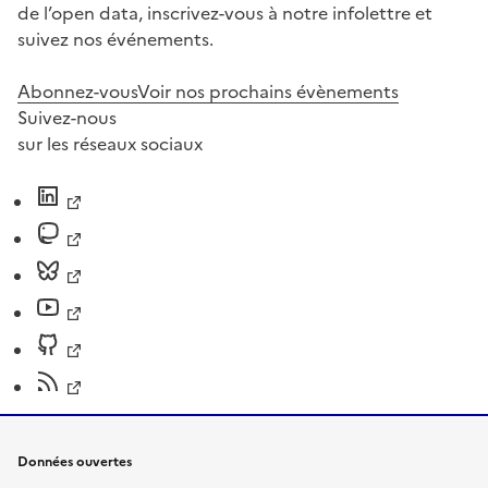
de l’open data, inscrivez-vous à notre infolettre et
suivez nos événements.
Abonnez-vous
Voir nos prochains évènements
Suivez-nous
sur les réseaux sociaux
Données ouvertes