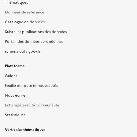
Thématiques
Données de référence
Catalogue de données
Suivre les publications des données
Portail des données européennes
schema.data.gouv.fr
Plateforme
Guides
Feuille de route et nouveautés
Nous écrire
Échangez avec la communauté
Statistiques
Verticales thématiques