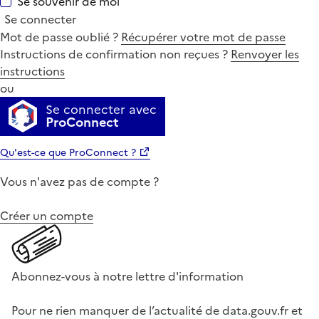
Se souvenir de moi
Se connecter
Mot de passe oublié ?
Récupérer votre mot de passe
Instructions de confirmation non reçues ?
Renvoyer les
instructions
ou
Se connecter avec
ProConnect
Qu'est-ce que ProConnect ?
Vous n'avez pas de compte ?
Créer un compte
Abonnez-vous à notre lettre d'information
Pour ne rien manquer de l’actualité de data.gouv.fr et