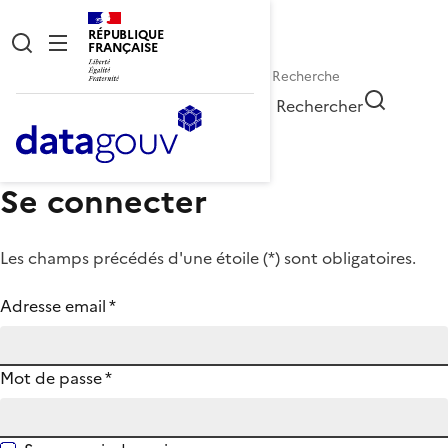
RÉPUBLIQUE
FRANÇAISE
Rechercher
Se connecter
Les champs précédés d'une étoile (
*
) sont obligatoires.
Adresse email
*
Mot de passe
*