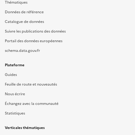
Thématiques
Données de référence
Catalogue de données
Suivre les publications des données
Portail des données européennes
schema.data.gouv.fr
Plateforme
Guides
Feuille de route et nouveautés
Nous écrire
Échangez avec la communauté
Statistiques
Verticales thématiques