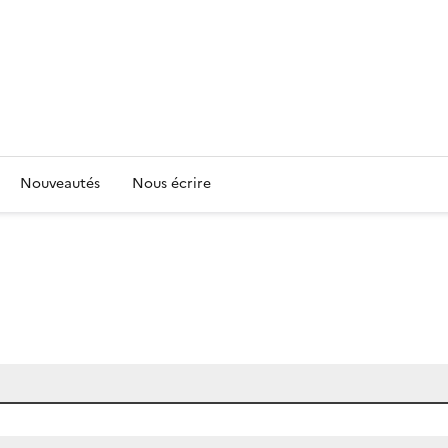
Nouveautés
Nous écrire