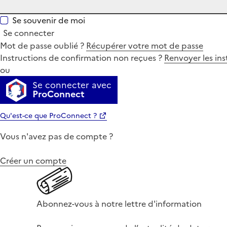
Se souvenir de moi
Se connecter
Mot de passe oublié ?
Récupérer votre mot de passe
Instructions de confirmation non reçues ?
Renvoyer les ins
ou
Se connecter avec
ProConnect
Qu'est-ce que ProConnect ?
Vous n'avez pas de compte ?
Créer un compte
Abonnez-vous à notre lettre d'information