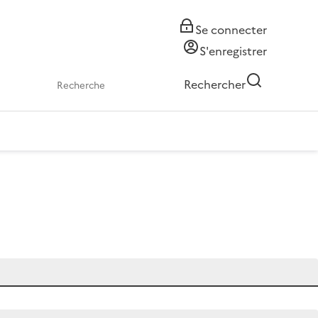
Se connecter
S'enregistrer
Rechercher