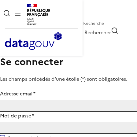
RÉPUBLIQUE
FRANÇAISE
Rechercher
Se connecter
Les champs précédés d'une étoile (
*
) sont obligatoires.
Adresse email
*
Mot de passe
*