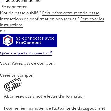
Se souvenir de moi
Se connecter
Mot de passe oublié ?
Récupérer votre mot de passe
Instructions de confirmation non reçues ?
Renvoyer les
instructions
ou
Se connecter avec
ProConnect
Qu'est-ce que ProConnect ?
Vous n'avez pas de compte ?
Créer un compte
Abonnez-vous à notre lettre d'information
Pour ne rien manquer de l’actualité de data.gouv.fr et