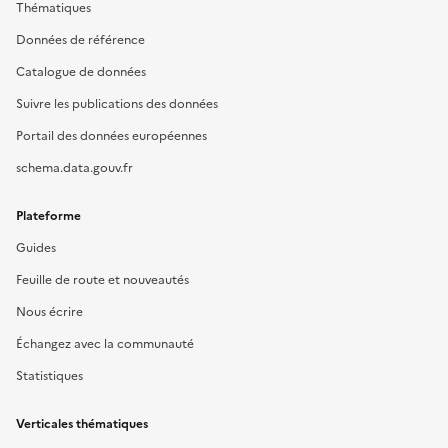
Thématiques
Données de référence
Catalogue de données
Suivre les publications des données
Portail des données européennes
schema.data.gouv.fr
Plateforme
Guides
Feuille de route et nouveautés
Nous écrire
Échangez avec la communauté
Statistiques
Verticales thématiques