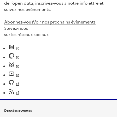
de l’open data, inscrivez-vous à notre infolettre et
suivez nos événements.
Abonnez-vous
Voir nos prochains évènements
Suivez-nous
sur les réseaux sociaux
Données ouvertes