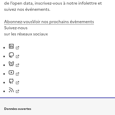
de l’open data, inscrivez-vous à notre infolettre et
suivez nos événements.
Abonnez-vous
Voir nos prochains évènements
Suivez-nous
sur les réseaux sociaux
Données ouvertes