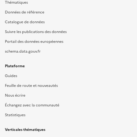
Thématiques
Données de référence
Catalogue de données
Suivre les publications des données
Portail des données européennes
schema.data.gouv.fr
Plateforme
Guides
Feuille de route et nouveautés
Nous écrire
Échangez avec la communauté
Statistiques
Verticales thématiques