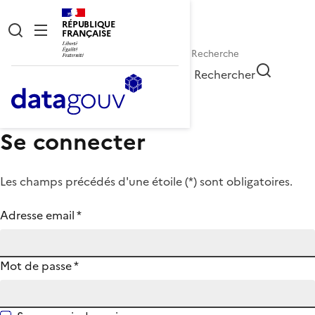
RÉPUBLIQUE
FRANÇAISE
Rechercher
Se connecter
Les champs précédés d'une étoile (
*
) sont obligatoires.
Adresse email
*
Mot de passe
*