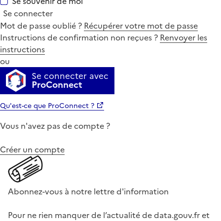
Se souvenir de moi
Se connecter
Mot de passe oublié ?
Récupérer votre mot de passe
Instructions de confirmation non reçues ?
Renvoyer les
instructions
ou
Se connecter avec
ProConnect
Qu'est-ce que ProConnect ?
Vous n'avez pas de compte ?
Créer un compte
Abonnez-vous à notre lettre d'information
Pour ne rien manquer de l’actualité de data.gouv.fr et