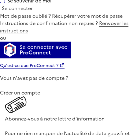
Se souvenir de moi
Se connecter
Mot de passe oublié ?
Récupérer votre mot de passe
Instructions de confirmation non reçues ?
Renvoyer les
instructions
ou
Se connecter avec
ProConnect
Qu'est-ce que ProConnect ?
Vous n'avez pas de compte ?
Créer un compte
Abonnez-vous à notre lettre d'information
Pour ne rien manquer de l’actualité de data.gouv.fr et