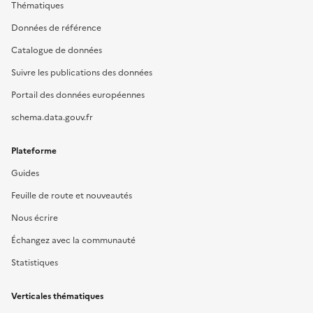
Thématiques
Données de référence
Catalogue de données
Suivre les publications des données
Portail des données européennes
schema.data.gouv.fr
Plateforme
Guides
Feuille de route et nouveautés
Nous écrire
Échangez avec la communauté
Statistiques
Verticales thématiques