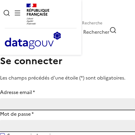
RÉPUBLIQUE
FRANÇAISE
Rechercher
Se connecter
Les champs précédés d'une étoile (
*
) sont obligatoires.
Adresse email
*
Mot de passe
*