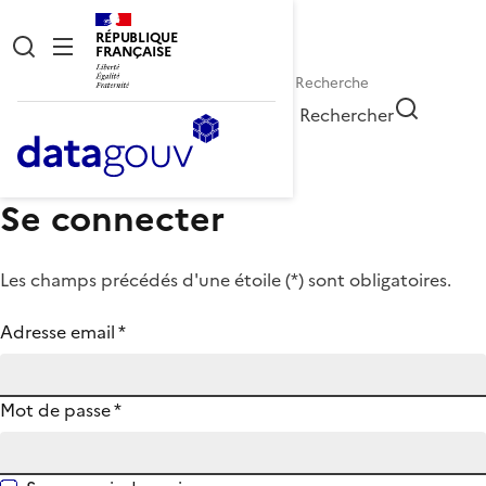
RÉPUBLIQUE
FRANÇAISE
Rechercher
Se connecter
Les champs précédés d'une étoile (
*
) sont obligatoires.
Adresse email
*
Mot de passe
*