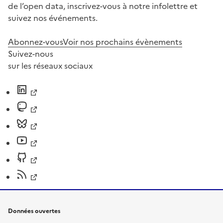
de l’open data, inscrivez-vous à notre infolettre et
suivez nos événements.
Abonnez-vous
Voir nos prochains évènements
Suivez-nous
sur les réseaux sociaux
Données ouvertes