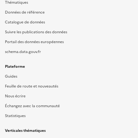
Thématiques
Données de référence
Catalogue de données
Suivre les publications des données
Portail des données européennes
schema.data.gouv.fr
Plateforme
Guides
Feuille de route et nouveautés
Nous écrire
Échangez avec la communauté
Statistiques
Verticales thématiques