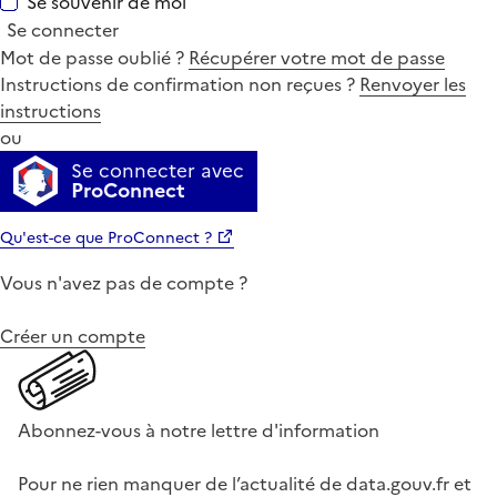
Se souvenir de moi
Se connecter
Mot de passe oublié ?
Récupérer votre mot de passe
Instructions de confirmation non reçues ?
Renvoyer les
instructions
ou
Se connecter avec
ProConnect
Qu'est-ce que ProConnect ?
Vous n'avez pas de compte ?
Créer un compte
Abonnez-vous à notre lettre d'information
Pour ne rien manquer de l’actualité de data.gouv.fr et