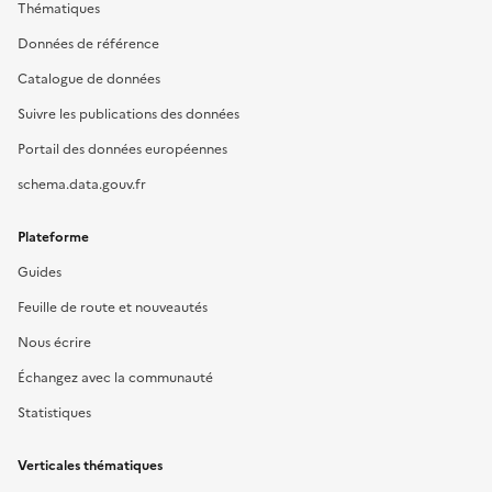
Thématiques
Données de référence
Catalogue de données
Suivre les publications des données
Portail des données européennes
schema.data.gouv.fr
Plateforme
Guides
Feuille de route et nouveautés
Nous écrire
Échangez avec la communauté
Statistiques
Verticales thématiques