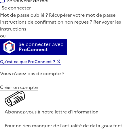
Se souvenir de moi
Se connecter
Mot de passe oublié ?
Récupérer votre mot de passe
Instructions de confirmation non reçues ?
Renvoyer les
instructions
ou
Se connecter avec
ProConnect
Qu'est-ce que ProConnect ?
Vous n'avez pas de compte ?
Créer un compte
Abonnez-vous à notre lettre d'information
Pour ne rien manquer de l’actualité de data.gouv.fr et