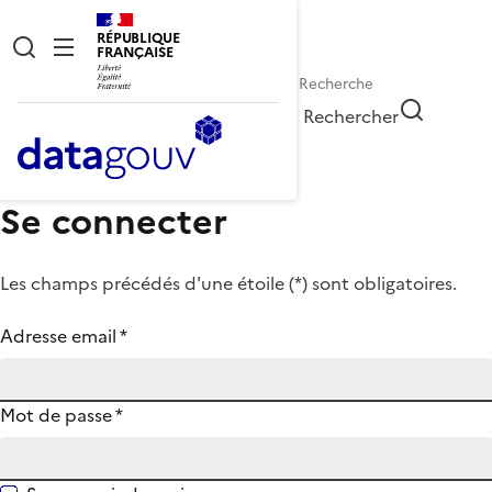
RÉPUBLIQUE
FRANÇAISE
Rechercher
Se connecter
Les champs précédés d'une étoile (
*
) sont obligatoires.
Adresse email
*
Mot de passe
*