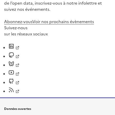
de l’open data, inscrivez-vous à notre infolettre et
suivez nos événements.
Abonnez-vous
Voir nos prochains évènements
Suivez-nous
sur les réseaux sociaux
Données ouvertes