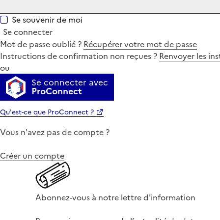
Se souvenir de moi
Se connecter
Mot de passe oublié ?
Récupérer votre mot de passe
Instructions de confirmation non reçues ?
Renvoyer les ins
ou
Se connecter avec
ProConnect
Qu'est-ce que ProConnect ?
Vous n'avez pas de compte ?
Créer un compte
Abonnez-vous à notre lettre d'information