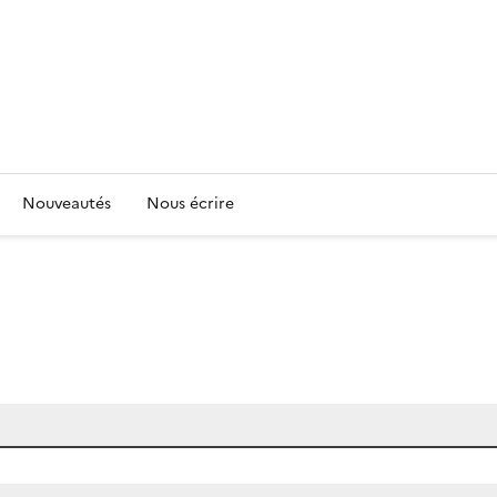
Nouveautés
Nous écrire