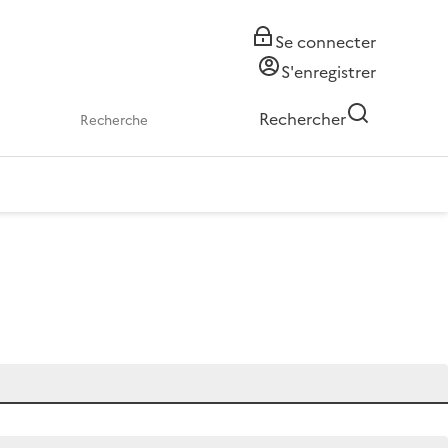
Se connecter
S'enregistrer
Rechercher