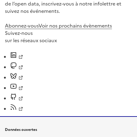
de l’open data, inscrivez-vous à notre infolettre et
suivez nos événements.
Abonnez-vous
Voir nos prochains évènements
Suivez-nous
sur les réseaux sociaux
Données ouvertes