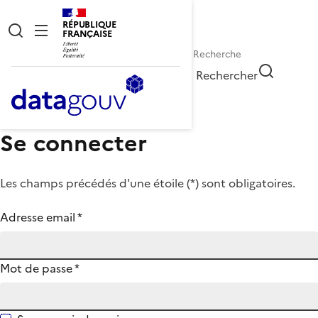
RÉPUBLIQUE
FRANÇAISE
Rechercher
Se connecter
Les champs précédés d'une étoile (
*
) sont obligatoires.
Adresse email
*
Mot de passe
*