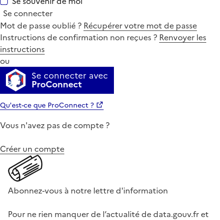
Se souvenir de moi
Se connecter
Mot de passe oublié ?
Récupérer votre mot de passe
Instructions de confirmation non reçues ?
Renvoyer les
instructions
ou
Se connecter avec
ProConnect
Qu'est-ce que ProConnect ?
Vous n'avez pas de compte ?
Créer un compte
Abonnez-vous à notre lettre d'information
Pour ne rien manquer de l’actualité de data.gouv.fr et