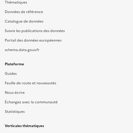
Thématiques
Données de référence
Catalogue de données
Suivre les publications des données
Portail des données européennes
schema.data.gouv.fr
Plateforme
Guides
Feuille de route et nouveautés
Nous écrire
Échangez avec la communauté
Statistiques
Verticales thématiques