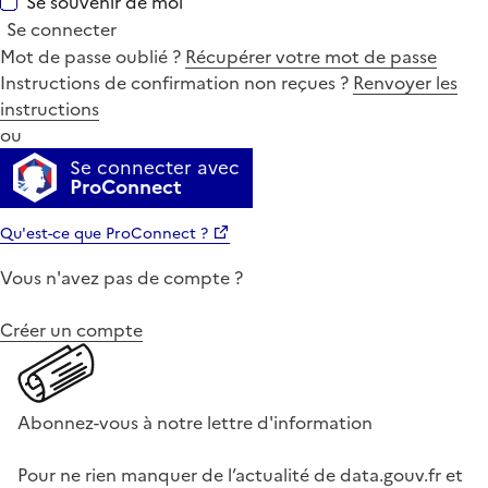
Se souvenir de moi
Se connecter
Mot de passe oublié ?
Récupérer votre mot de passe
Instructions de confirmation non reçues ?
Renvoyer les
instructions
ou
Se connecter avec
ProConnect
Qu'est-ce que ProConnect ?
Vous n'avez pas de compte ?
Créer un compte
Abonnez-vous à notre lettre d'information
Pour ne rien manquer de l’actualité de data.gouv.fr et