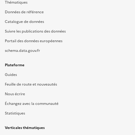
Thématiques
Données de référence
Catalogue de données
Suivre les publications des données
Portail des données européennes
schema.data.gouv.fr
Plateforme
Guides
Feuille de route et nouveautés
Nous écrire
Échangez avec la communauté
Statistiques
Verticales thématiques