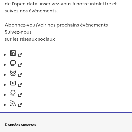
de l’open data, inscrivez-vous à notre infolettre et
suivez nos événements.
Abonnez-vous
Voir nos prochains évènements
Suivez-nous
sur les réseaux sociaux
Données ouvertes