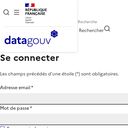
RÉPUBLIQUE
FRANÇAISE
Rechercher
Se connecter
Les champs précédés d'une étoile (
*
) sont obligatoires.
Adresse email
*
Mot de passe
*