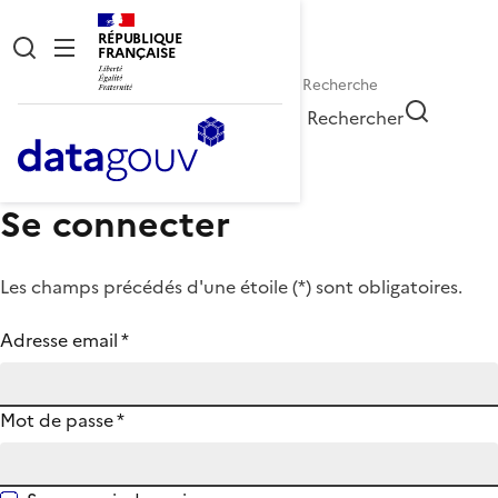
RÉPUBLIQUE
FRANÇAISE
Rechercher
Se connecter
Les champs précédés d'une étoile (
*
) sont obligatoires.
Adresse email
*
Mot de passe
*