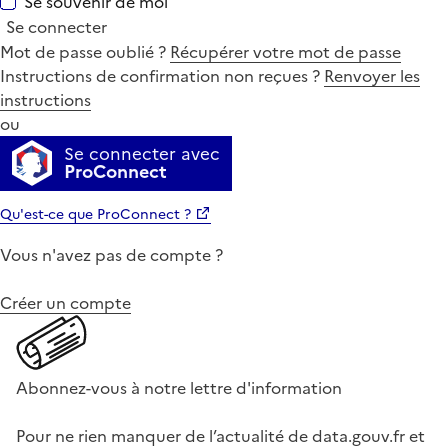
Se souvenir de moi
Se connecter
Mot de passe oublié ?
Récupérer votre mot de passe
Instructions de confirmation non reçues ?
Renvoyer les
instructions
ou
Se connecter avec
ProConnect
Qu'est-ce que ProConnect ?
Vous n'avez pas de compte ?
Créer un compte
Abonnez-vous à notre lettre d'information
Pour ne rien manquer de l’actualité de data.gouv.fr et