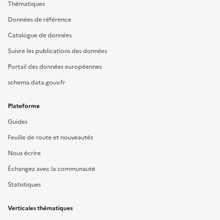
Thématiques
Données de référence
Catalogue de données
Suivre les publications des données
Portail des données européennes
schema.data.gouv.fr
Plateforme
Guides
Feuille de route et nouveautés
Nous écrire
Échangez avec la communauté
Statistiques
Verticales thématiques