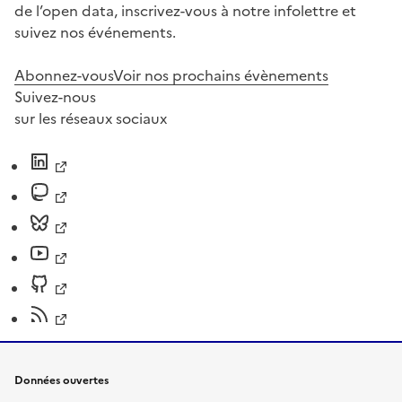
de l’open data, inscrivez-vous à notre infolettre et
suivez nos événements.
Abonnez-vous
Voir nos prochains évènements
Suivez-nous
sur les réseaux sociaux
Données ouvertes