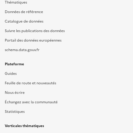
Thématiques
Données de référence
Catalogue de données
Suivre les publications des données
Portail des données européennes
schema.data.gouv.fr
Plateforme
Guides
Feuille de route et nouveautés
Nous écrire
Échangez avec la communauté
Statistiques
Verticales thématiques