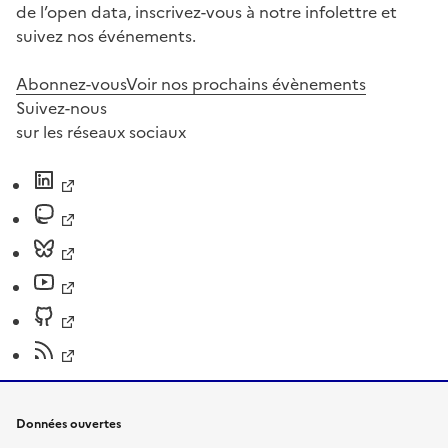
de l’open data, inscrivez-vous à notre infolettre et
suivez nos événements.
Abonnez-vous
Voir nos prochains évènements
Suivez-nous
sur les réseaux sociaux
Données ouvertes