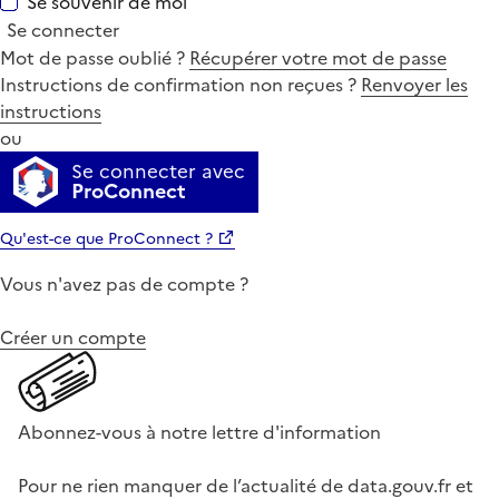
Se souvenir de moi
Se connecter
Mot de passe oublié ?
Récupérer votre mot de passe
Instructions de confirmation non reçues ?
Renvoyer les
instructions
ou
Se connecter avec
ProConnect
Qu'est-ce que ProConnect ?
Vous n'avez pas de compte ?
Créer un compte
Abonnez-vous à notre lettre d'information
Pour ne rien manquer de l’actualité de data.gouv.fr et