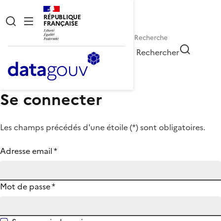
RÉPUBLIQUE
FRANÇAISE
Rechercher
Se connecter
Les champs précédés d'une étoile (
*
) sont obligatoires.
Adresse email
*
Mot de passe
*