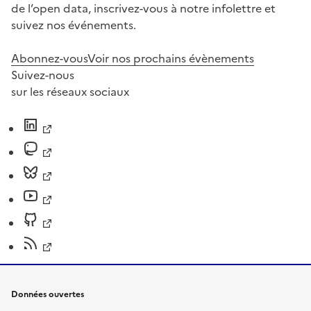
de l’open data, inscrivez-vous à notre infolettre et
suivez nos événements.
Abonnez-vous
Voir nos prochains évènements
Suivez-nous
sur les réseaux sociaux
Données ouvertes