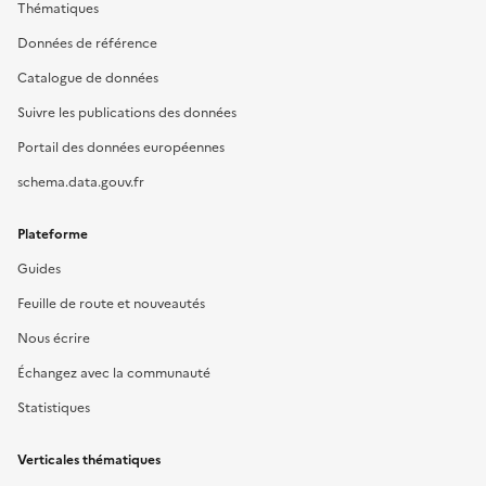
Thématiques
Données de référence
Catalogue de données
Suivre les publications des données
Portail des données européennes
schema.data.gouv.fr
Plateforme
Guides
Feuille de route et nouveautés
Nous écrire
Échangez avec la communauté
Statistiques
Verticales thématiques