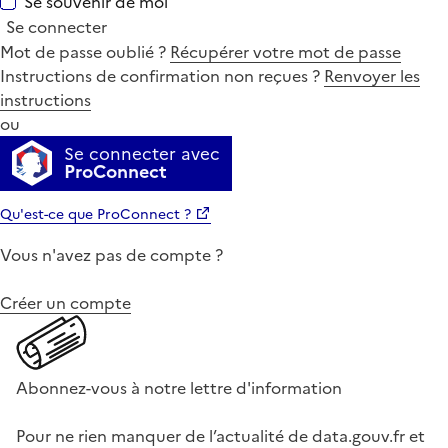
Se souvenir de moi
Se connecter
Mot de passe oublié ?
Récupérer votre mot de passe
Instructions de confirmation non reçues ?
Renvoyer les
instructions
ou
Se connecter avec
ProConnect
Qu'est-ce que ProConnect ?
Vous n'avez pas de compte ?
Créer un compte
Abonnez-vous à notre lettre d'information
Pour ne rien manquer de l’actualité de data.gouv.fr et