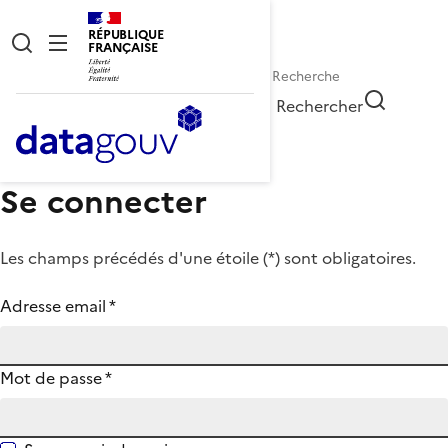
RÉPUBLIQUE
FRANÇAISE
Rechercher
Se connecter
Les champs précédés d'une étoile (
*
) sont obligatoires.
Adresse email
*
Mot de passe
*