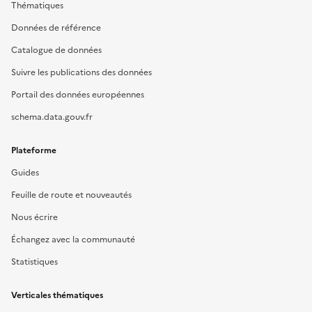
Thématiques
Données de référence
Catalogue de données
Suivre les publications des données
Portail des données européennes
schema.data.gouv.fr
Plateforme
Guides
Feuille de route et nouveautés
Nous écrire
Échangez avec la communauté
Statistiques
Verticales thématiques