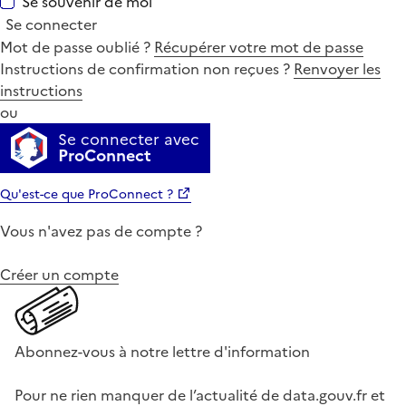
Se souvenir de moi
Se connecter
Mot de passe oublié ?
Récupérer votre mot de passe
Instructions de confirmation non reçues ?
Renvoyer les
instructions
ou
Se connecter avec
ProConnect
Qu'est-ce que ProConnect ?
Vous n'avez pas de compte ?
Créer un compte
Abonnez-vous à notre lettre d'information
Pour ne rien manquer de l’actualité de data.gouv.fr et