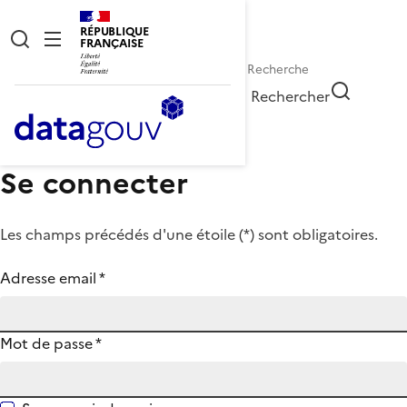
RÉPUBLIQUE
FRANÇAISE
Rechercher
Se connecter
Les champs précédés d'une étoile (
*
) sont obligatoires.
Adresse email
*
Mot de passe
*