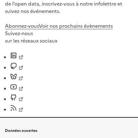
de l’open data, inscrivez-vous à notre infolettre et
suivez nos événements.
Abonnez-vous
Voir nos prochains évènements
Suivez-nous
sur les réseaux sociaux
Données ouvertes