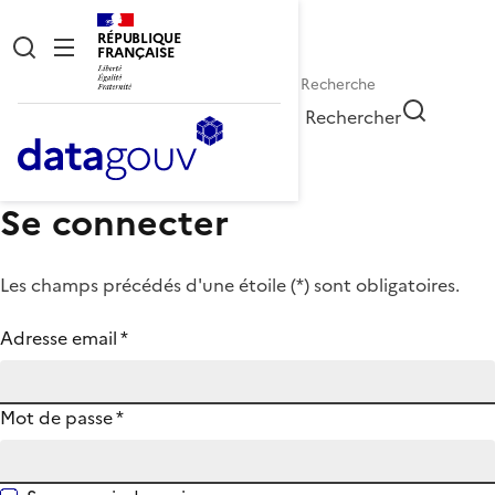
RÉPUBLIQUE
FRANÇAISE
Rechercher
Se connecter
Les champs précédés d'une étoile (
*
) sont obligatoires.
Adresse email
*
Mot de passe
*