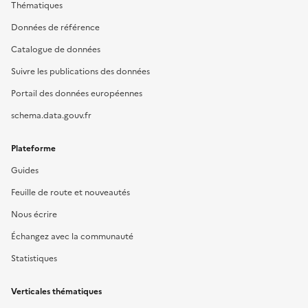
Thématiques
Données de référence
Catalogue de données
Suivre les publications des données
Portail des données européennes
schema.data.gouv.fr
Plateforme
Guides
Feuille de route et nouveautés
Nous écrire
Échangez avec la communauté
Statistiques
Verticales thématiques