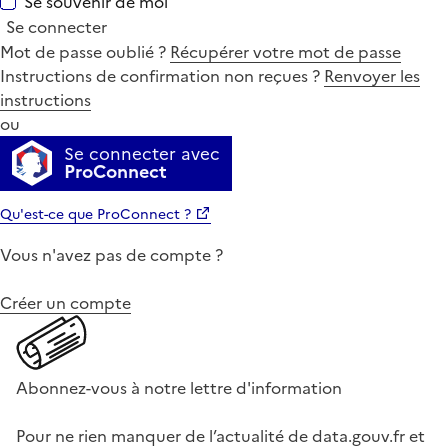
Se souvenir de moi
Se connecter
Mot de passe oublié ?
Récupérer votre mot de passe
Instructions de confirmation non reçues ?
Renvoyer les
instructions
ou
Se connecter avec
ProConnect
Qu'est-ce que ProConnect ?
Vous n'avez pas de compte ?
Créer un compte
Abonnez-vous à notre lettre d'information
Pour ne rien manquer de l’actualité de data.gouv.fr et