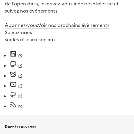
de l’open data, inscrivez-vous à notre infolettre et
suivez nos événements.
Abonnez-vous
Voir nos prochains évènements
Suivez-nous
sur les réseaux sociaux
Données ouvertes