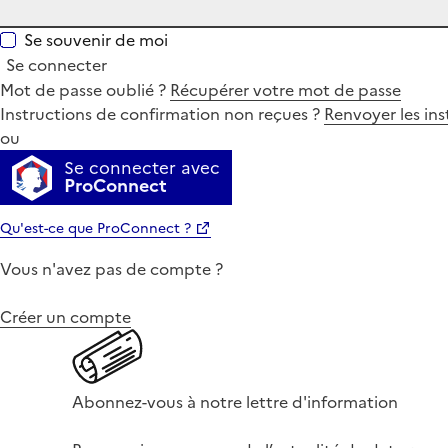
Se souvenir de moi
Se connecter
Mot de passe oublié ?
Récupérer votre mot de passe
Instructions de confirmation non reçues ?
Renvoyer les ins
ou
Se connecter avec
ProConnect
Qu'est-ce que ProConnect ?
Vous n'avez pas de compte ?
Créer un compte
Abonnez-vous à notre lettre d'information