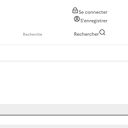
Se connecter
S'enregistrer
Rechercher