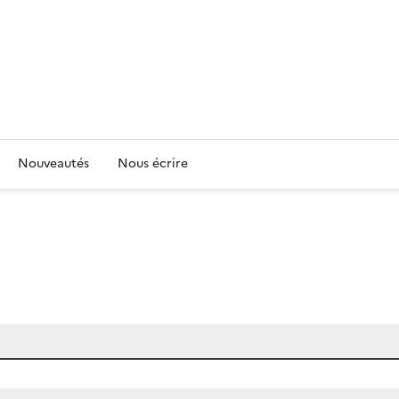
Nouveautés
Nous écrire