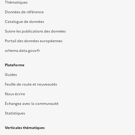
Thématiques
Données de référence
Catalogue de données
Suivre les publications des données
Portail des données européennes
schema.data.gouv.fr
Plateforme
Guides
Feuille de route et nouveautés
Nous écrire
Échangez avec la communauté
Statistiques
Verticales thématiques