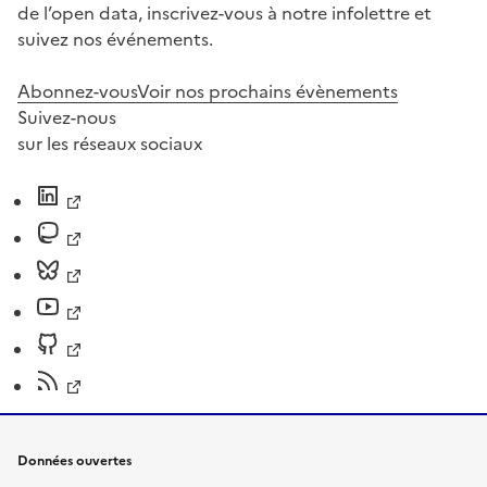
de l’open data, inscrivez-vous à notre infolettre et
suivez nos événements.
Abonnez-vous
Voir nos prochains évènements
Suivez-nous
sur les réseaux sociaux
Données ouvertes