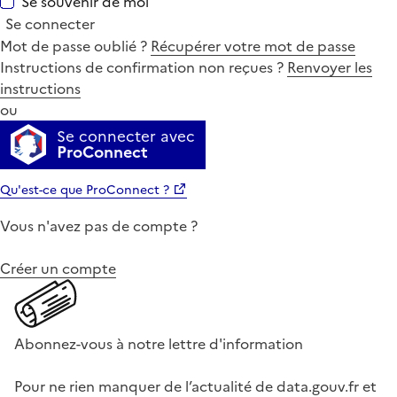
Se souvenir de moi
Se connecter
Mot de passe oublié ?
Récupérer votre mot de passe
Instructions de confirmation non reçues ?
Renvoyer les
instructions
ou
Se connecter avec
ProConnect
Qu'est-ce que ProConnect ?
Vous n'avez pas de compte ?
Créer un compte
Abonnez-vous à notre lettre d'information
Pour ne rien manquer de l’actualité de data.gouv.fr et