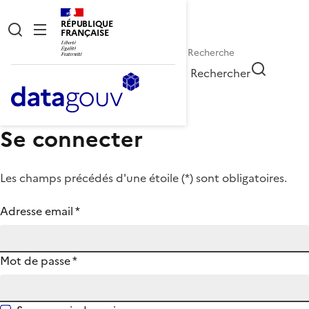
RÉPUBLIQUE
FRANÇAISE
Rechercher
Se connecter
Les champs précédés d'une étoile (
*
) sont obligatoires.
Adresse email
*
Mot de passe
*