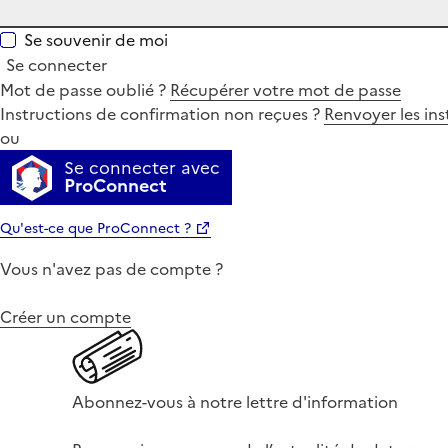
Se souvenir de moi
Se connecter
Mot de passe oublié ?
Récupérer votre mot de passe
Instructions de confirmation non reçues ?
Renvoyer les ins
ou
Se connecter avec
ProConnect
Qu'est-ce que ProConnect ?
Vous n'avez pas de compte ?
Créer un compte
Abonnez-vous à notre lettre d'information