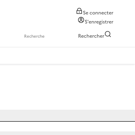
Se connecter
S'enregistrer
Rechercher