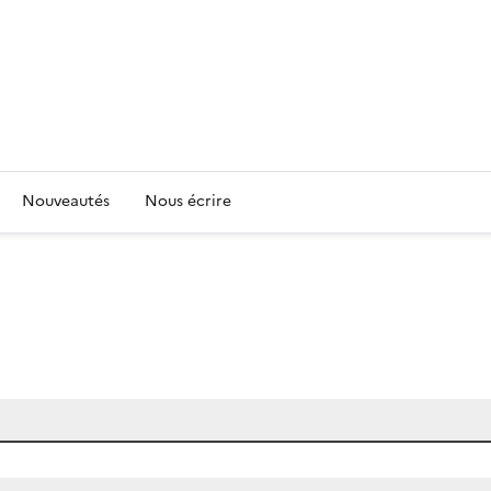
Nouveautés
Nous écrire