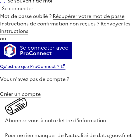
Se souvenir de moi
Se connecter
Mot de passe oublié ?
Récupérer votre mot de passe
Instructions de confirmation non reçues ?
Renvoyer les
instructions
ou
Se connecter avec
ProConnect
Qu'est-ce que ProConnect ?
Vous n'avez pas de compte ?
Créer un compte
Abonnez-vous à notre lettre d'information
Pour ne rien manquer de l’actualité de data.gouv.fr et