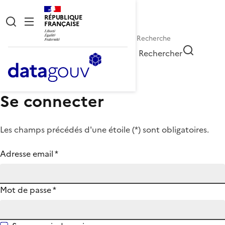
RÉPUBLIQUE
FRANÇAISE
Rechercher
Se connecter
Les champs précédés d'une étoile (
*
) sont obligatoires.
Adresse email
*
Mot de passe
*