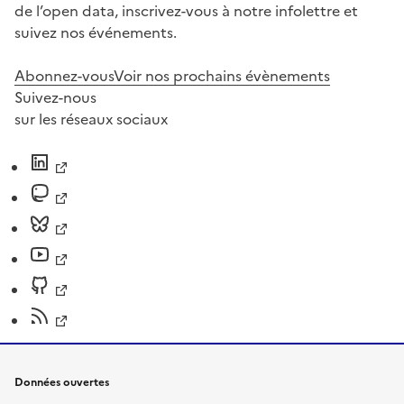
de l’open data, inscrivez-vous à notre infolettre et
suivez nos événements.
Abonnez-vous
Voir nos prochains évènements
Suivez-nous
sur les réseaux sociaux
Données ouvertes