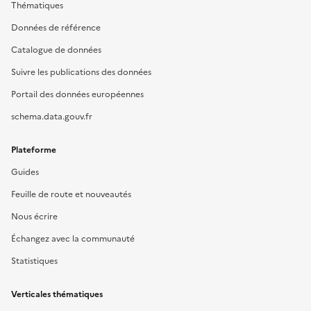
Thématiques
Données de référence
Catalogue de données
Suivre les publications des données
Portail des données européennes
schema.data.gouv.fr
Plateforme
Guides
Feuille de route et nouveautés
Nous écrire
Échangez avec la communauté
Statistiques
Verticales thématiques