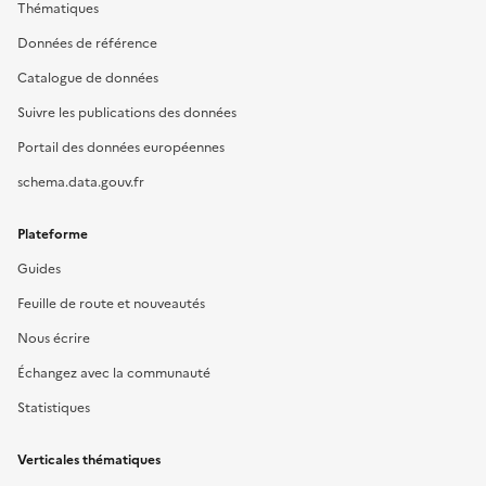
Thématiques
Données de référence
Catalogue de données
Suivre les publications des données
Portail des données européennes
schema.data.gouv.fr
Plateforme
Guides
Feuille de route et nouveautés
Nous écrire
Échangez avec la communauté
Statistiques
Verticales thématiques