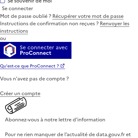
Se souvenir de moi
Se connecter
Mot de passe oublié ?
Récupérer votre mot de passe
Instructions de confirmation non reçues ?
Renvoyer les
instructions
ou
Se connecter avec
ProConnect
Qu'est-ce que ProConnect ?
Vous n'avez pas de compte ?
Créer un compte
Abonnez-vous à notre lettre d'information
Pour ne rien manquer de l’actualité de data.gouv.fr et