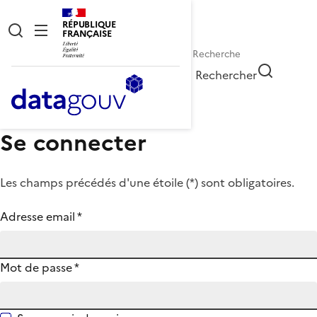
RÉPUBLIQUE
FRANÇAISE
Rechercher
Se connecter
Les champs précédés d'une étoile (
*
) sont obligatoires.
Adresse email
*
Mot de passe
*