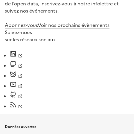
de l’open data, inscrivez-vous à notre infolettre et
suivez nos événements.
Abonnez-vous
Voir nos prochains évènements
Suivez-nous
sur les réseaux sociaux
Données ouvertes