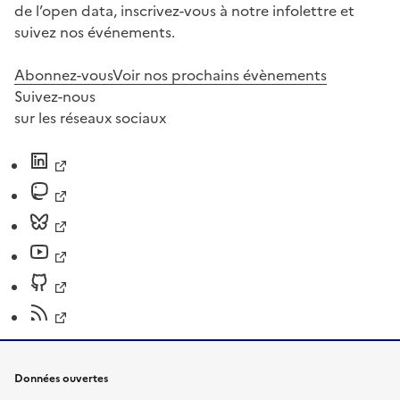
de l’open data, inscrivez-vous à notre infolettre et
suivez nos événements.
Abonnez-vous
Voir nos prochains évènements
Suivez-nous
sur les réseaux sociaux
Données ouvertes