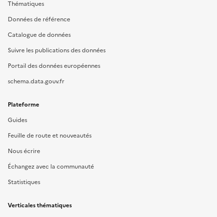
Thématiques
Données de référence
Catalogue de données
Suivre les publications des données
Portail des données européennes
schema.data.gouv.fr
Plateforme
Guides
Feuille de route et nouveautés
Nous écrire
Échangez avec la communauté
Statistiques
Verticales thématiques