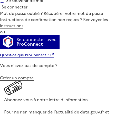
Se souvenir de moi
Se connecter
Mot de passe oublié ?
Récupérer votre mot de passe
Instructions de confirmation non reçues ?
Renvoyer les
instructions
ou
Se connecter avec
ProConnect
Qu'est-ce que ProConnect ?
Vous n'avez pas de compte ?
Créer un compte
Abonnez-vous à notre lettre d'information
Pour ne rien manquer de l’actualité de data.gouv.fr et