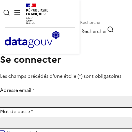
RÉPUBLIQUE
FRANÇAISE
Rechercher
Se connecter
Les champs précédés d'une étoile (
*
) sont obligatoires.
Adresse email
*
Mot de passe
*