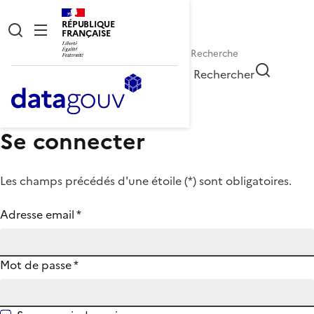
RÉPUBLIQUE
FRANÇAISE
Rechercher
Se connecter
Les champs précédés d'une étoile (
*
) sont obligatoires.
Adresse email
*
Mot de passe
*