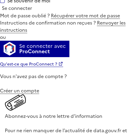
Se souvenir de moi
Se connecter
Mot de passe oublié ?
Récupérer votre mot de passe
Instructions de confirmation non reçues ?
Renvoyer les
instructions
ou
Se connecter avec
ProConnect
Qu'est-ce que ProConnect ?
Vous n'avez pas de compte ?
Créer un compte
Abonnez-vous à notre lettre d'information
Pour ne rien manquer de l’actualité de data.gouv.fr et