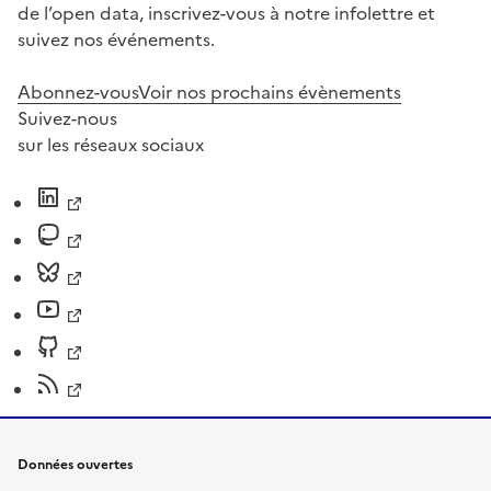
de l’open data, inscrivez-vous à notre infolettre et
suivez nos événements.
Abonnez-vous
Voir nos prochains évènements
Suivez-nous
sur les réseaux sociaux
Données ouvertes