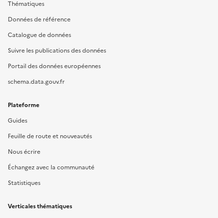
Thématiques
Données de référence
Catalogue de données
Suivre les publications des données
Portail des données européennes
schema.data.gouv.fr
Plateforme
Guides
Feuille de route et nouveautés
Nous écrire
Échangez avec la communauté
Statistiques
Verticales thématiques