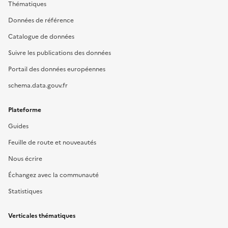
Thématiques
Données de référence
Catalogue de données
Suivre les publications des données
Portail des données européennes
schema.data.gouv.fr
Plateforme
Guides
Feuille de route et nouveautés
Nous écrire
Échangez avec la communauté
Statistiques
Verticales thématiques