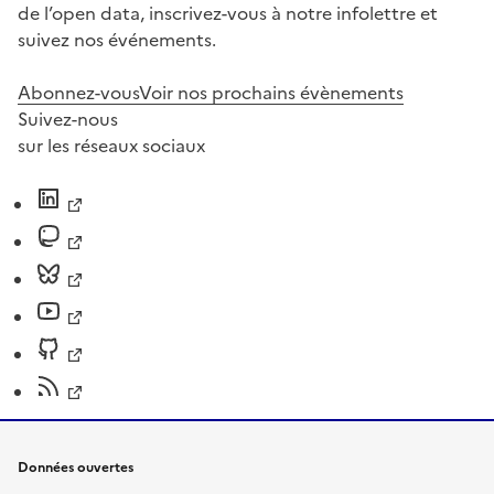
de l’open data, inscrivez-vous à notre infolettre et
suivez nos événements.
Abonnez-vous
Voir nos prochains évènements
Suivez-nous
sur les réseaux sociaux
Données ouvertes