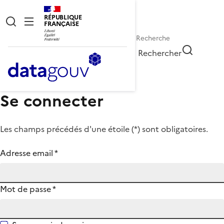
RÉPUBLIQUE
FRANÇAISE
Rechercher
Se connecter
Les champs précédés d'une étoile (
*
) sont obligatoires.
Adresse email
*
Mot de passe
*