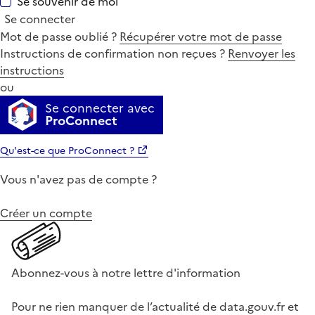
Se souvenir de moi
Se connecter
Mot de passe oublié ?
Récupérer votre mot de passe
Instructions de confirmation non reçues ?
Renvoyer les
instructions
ou
Se connecter avec
ProConnect
Qu'est-ce que ProConnect ?
Vous n'avez pas de compte ?
Créer un compte
Abonnez-vous à notre lettre d'information
Pour ne rien manquer de l’actualité de data.gouv.fr et