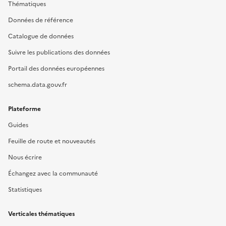
Thématiques
Données de référence
Catalogue de données
Suivre les publications des données
Portail des données européennes
schema.data.gouv.fr
Plateforme
Guides
Feuille de route et nouveautés
Nous écrire
Échangez avec la communauté
Statistiques
Verticales thématiques