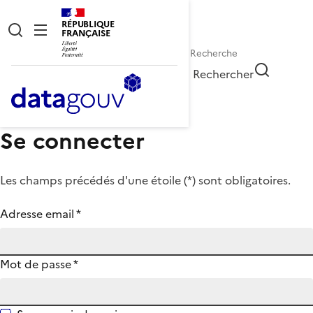
RÉPUBLIQUE
FRANÇAISE
Rechercher
Se connecter
Les champs précédés d'une étoile (
*
) sont obligatoires.
Adresse email
*
Mot de passe
*