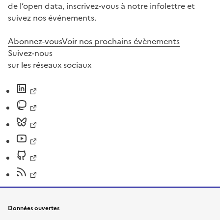
de l’open data, inscrivez-vous à notre infolettre et
suivez nos événements.
Abonnez-vous
Voir nos prochains évènements
Suivez-nous
sur les réseaux sociaux
Données ouvertes