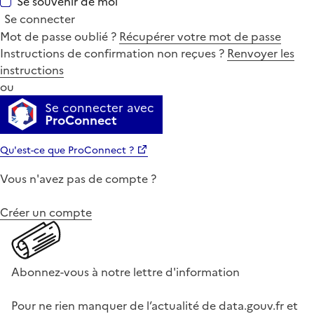
Se souvenir de moi
Se connecter
Mot de passe oublié ?
Récupérer votre mot de passe
Instructions de confirmation non reçues ?
Renvoyer les
instructions
ou
Se connecter avec
ProConnect
Qu'est-ce que ProConnect ?
Vous n'avez pas de compte ?
Créer un compte
Abonnez-vous à notre lettre d'information
Pour ne rien manquer de l’actualité de data.gouv.fr et