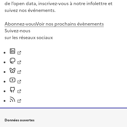
de l’open data, inscrivez-vous à notre infolettre et
suivez nos événements.
Abonnez-vous
Voir nos prochains évènements
Suivez-nous
sur les réseaux sociaux
Données ouvertes