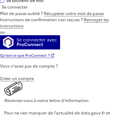
Se souvenir de moi
Se connecter
Mot de passe oublié ?
Récupérer votre mot de passe
Instructions de confirmation non reçues ?
Renvoyer les
instructions
ou
Se connecter avec
ProConnect
Qu'est-ce que ProConnect ?
Vous n'avez pas de compte ?
Créer un compte
Abonnez-vous à notre lettre d'information
Pour ne rien manquer de l’actualité de data.gouv.fr et