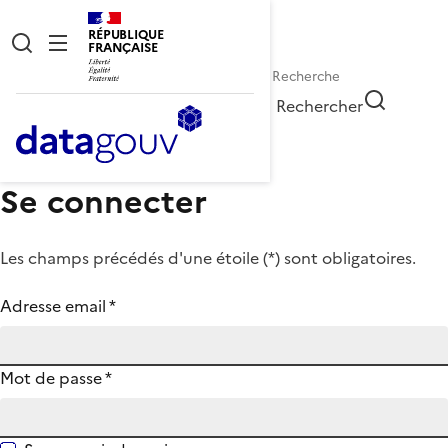
RÉPUBLIQUE
FRANÇAISE
Rechercher
Se connecter
Les champs précédés d'une étoile (
*
) sont obligatoires.
Adresse email
*
Mot de passe
*