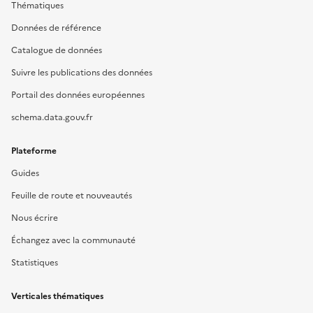
Thématiques
Données de référence
Catalogue de données
Suivre les publications des données
Portail des données européennes
schema.data.gouv.fr
Plateforme
Guides
Feuille de route et nouveautés
Nous écrire
Échangez avec la communauté
Statistiques
Verticales thématiques