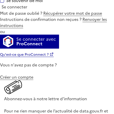
Se souvenir de moi
Se connecter
Mot de passe oublié ?
Récupérer votre mot de passe
Instructions de confirmation non reçues ?
Renvoyer les
instructions
ou
Se connecter avec
ProConnect
Qu'est-ce que ProConnect ?
Vous n'avez pas de compte ?
Créer un compte
Abonnez-vous à notre lettre d'information
Pour ne rien manquer de l’actualité de data.gouv.fr et