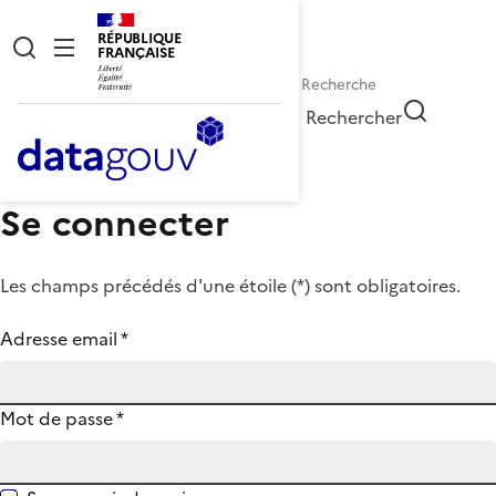
RÉPUBLIQUE
FRANÇAISE
Rechercher
Se connecter
Les champs précédés d'une étoile (
*
) sont obligatoires.
Adresse email
*
Mot de passe
*