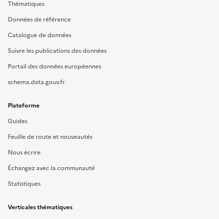
Thématiques
Données de référence
Catalogue de données
Suivre les publications des données
Portail des données européennes
schema.data.gouv.fr
Plateforme
Guides
Feuille de route et nouveautés
Nous écrire
Échangez avec la communauté
Statistiques
Verticales thématiques