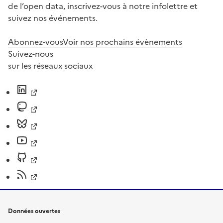
de l’open data, inscrivez-vous à notre infolettre et
suivez nos événements.
Abonnez-vous
Voir nos prochains évènements
Suivez-nous
sur les réseaux sociaux
Données ouvertes