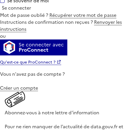
Se souvenir de moi
Se connecter
Mot de passe oublié ?
Récupérer votre mot de passe
Instructions de confirmation non reçues ?
Renvoyer les
instructions
ou
Se connecter avec
ProConnect
Qu'est-ce que ProConnect ?
Vous n'avez pas de compte ?
Créer un compte
Abonnez-vous à notre lettre d'information
Pour ne rien manquer de l’actualité de data.gouv.fr et