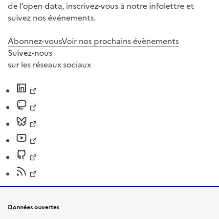
de l’open data, inscrivez-vous à notre infolettre et
suivez nos événements.
Abonnez-vous
Voir nos prochains évènements
Suivez-nous
sur les réseaux sociaux
Données ouvertes