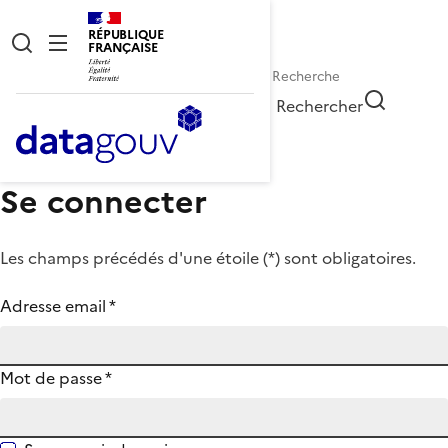
RÉPUBLIQUE
FRANÇAISE
Rechercher
Se connecter
Les champs précédés d'une étoile (
*
) sont obligatoires.
Adresse email
*
Mot de passe
*