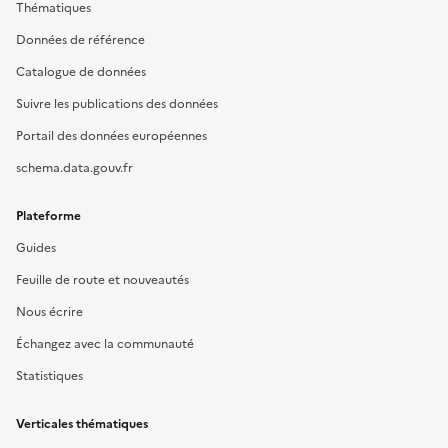
Thématiques
Données de référence
Catalogue de données
Suivre les publications des données
Portail des données européennes
schema.data.gouv.fr
Plateforme
Guides
Feuille de route et nouveautés
Nous écrire
Échangez avec la communauté
Statistiques
Verticales thématiques